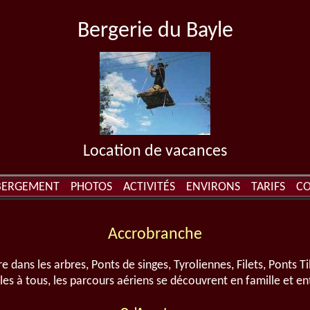
Bergerie du Bayle
Location de vacances
BERGEMENT
PHOTOS
ACTIVITÉS
ENVIRONS
TARIFS
CO
Accrobranche
e dans les arbres, Ponts de singes, Tyroliennes, Filets, Ponts Ti
les à tous, les parcours aériens se découvrent en famille et en