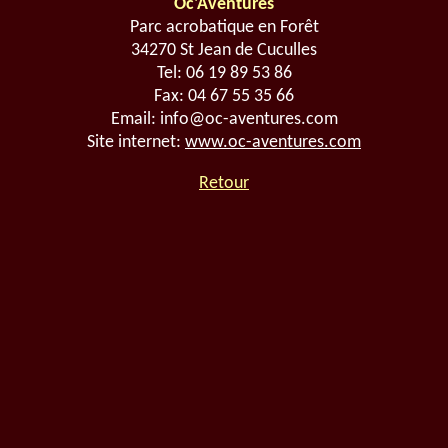
Oc'Aventures
Parc acrobatique en Forêt
34270 St Jean de Cuculles
Tel: 06 19 89 53 86
Fax: 04 67 55 35 66
Email: info@oc-aventures.com
Site internet:
www.oc-aventures.com
Retour